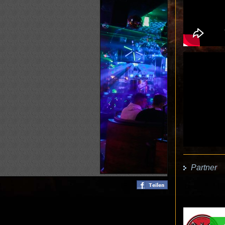
Partner