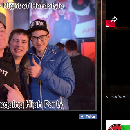
Partner